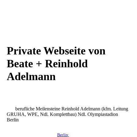
Private Webseite von
Beate + Reinhold
Adelmann
berufliche Meilensteine Reinhold Adelmann (kfm. Leitung
GRUHA, WPE, Ndl. Komplettbau) Ndl. Olympiastadion
Berlin
Berlin;